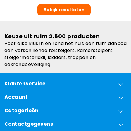
Bekijk resultaten
Keuze uit ruim 2.500 producten
Voor elke klus in en rond het huis een ruim aanbod
aan verschillende rolsteigers, kamersteigers,
steigermateriaal, ladders, trappen en
dakrandbeveiliging
Klantenservice
Account
Categorieën
Contactgegevens