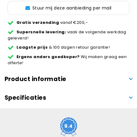
Stuur mij deze aanbieding per mail
Gratis verzending
vanaf €200,-
Supersnelle levering;
vaak de volgende werkdag
geleverd!
Laagste prijs
& 100 dagen retour garantie!
Ergens anders goedkoper?
Wij maken graag een
offerte!
Product informatie
Specificaties
9.4