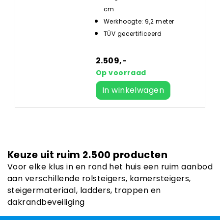
cm
Werkhoogte: 9,2 meter
TÜV gecertificeerd
2.509,-
Op voorraad
In winkelwagen
Keuze uit ruim 2.500 producten
Voor elke klus in en rond het huis een ruim aanbod
aan verschillende rolsteigers, kamersteigers,
steigermateriaal, ladders, trappen en
dakrandbeveiliging