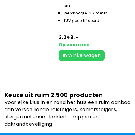
cm
Werkhoogte: 6,2 meter
TÜV gecertificeerd
2.049,-
Op voorraad
In winkelwagen
Keuze uit ruim 2.500 producten
Voor elke klus in en rond het huis een ruim aanbod
aan verschillende rolsteigers, kamersteigers,
steigermateriaal, ladders, trappen en
dakrandbeveiliging