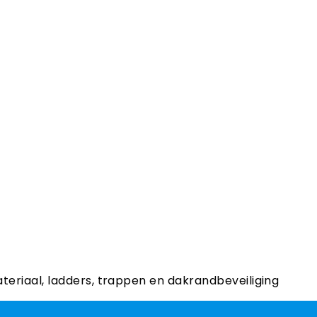
ateriaal, ladders, trappen en dakrandbeveiliging