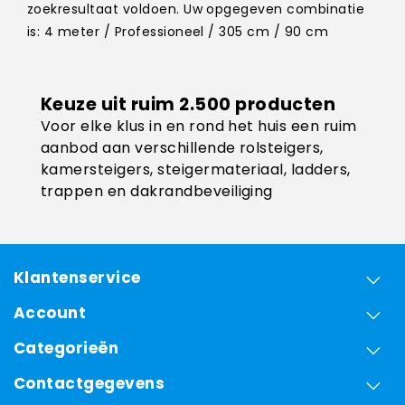
zoekresultaat voldoen. Uw opgegeven combinatie
is: 4 meter / Professioneel / 305 cm / 90 cm
Keuze uit ruim 2.500 producten
Voor elke klus in en rond het huis een ruim
aanbod aan verschillende rolsteigers,
kamersteigers, steigermateriaal, ladders,
trappen en dakrandbeveiliging
Klantenservice
Account
Categorieën
Contactgegevens