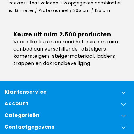
zoekresultaat voldoen. Uw opgegeven combinatie
is: 13 meter / Professioneel / 305 cm / 135 cm
Keuze uit ruim 2.500 producten
Voor elke klus in en rond het huis een ruim
aanbod aan verschillende rolsteigers,
kamersteigers, steigermateriaal, ladders,
trappen en dakrandbeveiliging
Klantenservice
Account
Categorieën
Contactgegevens