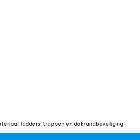
ateriaal, ladders, trappen en dakrandbeveiliging