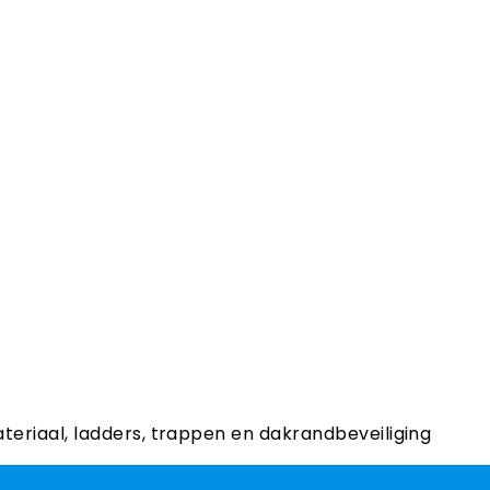
ateriaal, ladders, trappen en dakrandbeveiliging