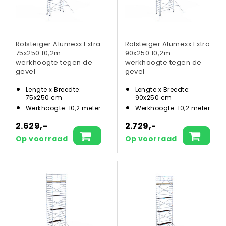
Rolsteiger Alumexx Extra
Rolsteiger Alumexx Extra
75x250 10,2m
90x250 10,2m
werkhoogte tegen de
werkhoogte tegen de
gevel
gevel
Lengte x Breedte:
Lengte x Breedte:
75x250 cm
90x250 cm
Werkhoogte: 10,2 meter
Werkhoogte: 10,2 meter
2.629,-
2.729,-
Op voorraad
Op voorraad