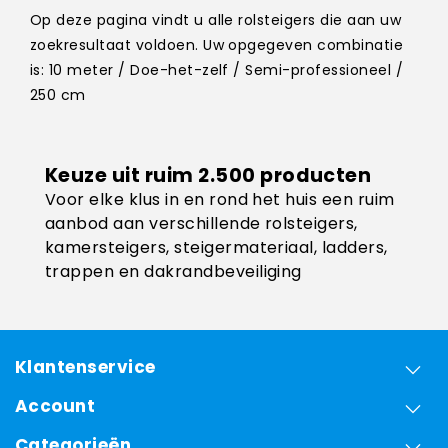
Op deze pagina vindt u alle rolsteigers die aan uw
zoekresultaat voldoen. Uw opgegeven combinatie
is: 10 meter / Doe-het-zelf / Semi-professioneel /
250 cm
Keuze uit ruim 2.500 producten
Voor elke klus in en rond het huis een ruim
aanbod aan verschillende rolsteigers,
kamersteigers, steigermateriaal, ladders,
trappen en dakrandbeveiliging
Klantenservice
Account
Categorieën