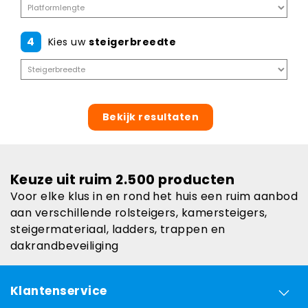
4
Kies uw
steigerbreedte
Bekijk resultaten
Keuze uit ruim 2.500 producten
Voor elke klus in en rond het huis een ruim aanbod
aan verschillende rolsteigers, kamersteigers,
steigermateriaal, ladders, trappen en
dakrandbeveiliging
Klantenservice