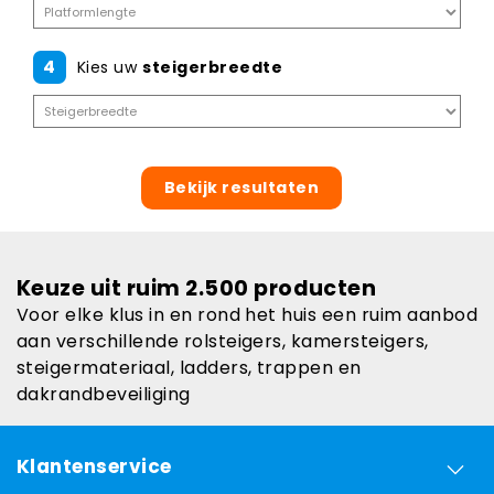
4
Kies uw
steigerbreedte
Bekijk resultaten
Keuze uit ruim 2.500 producten
Voor elke klus in en rond het huis een ruim aanbod
aan verschillende rolsteigers, kamersteigers,
steigermateriaal, ladders, trappen en
dakrandbeveiliging
Klantenservice