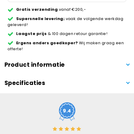
Gratis verzending
vanaf €200,-
Supersnelle levering;
vaak de volgende werkdag
geleverd!
Laagste prijs
& 100 dagen retour garantie!
Ergens anders goedkoper?
Wij maken graag een
offerte!
Product informatie
Specificaties
9.4