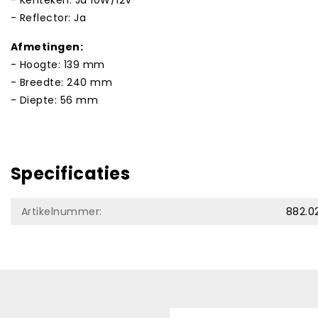
- Reflector: Ja
Afmetingen:
- Hoogte: 139 mm
- Breedte: 240 mm
- Diepte: 56 mm
Specificaties
Artikelnummer:
882.0